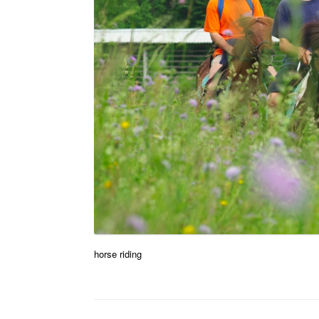
horse riding