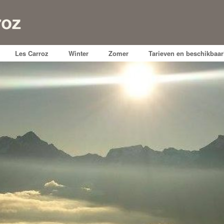
Les Carroz
Winter
Zomer
Tarieven en beschikbaar