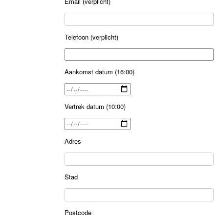
Email (verplicht)
Telefoon (verplicht)
Aankomst datum (16:00)
Vertrek datum (10:00)
Adres
Stad
Postcode