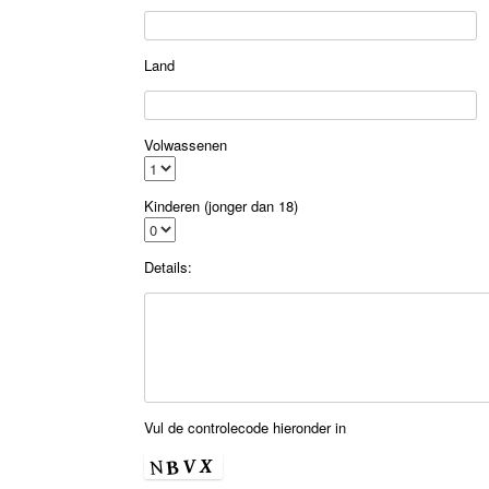
Land
Volwassenen
Kinderen (jonger dan 18)
Details:
Vul de controlecode hieronder in